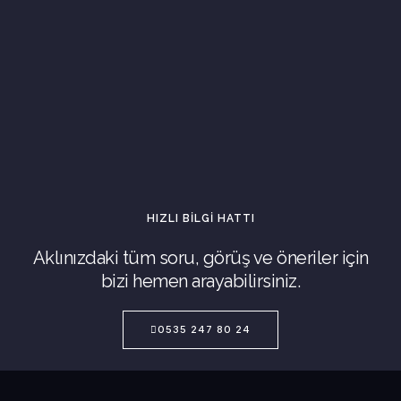
HIZLI BILGI HATTI
Aklınızdaki tüm soru, görüş ve öneriler için
bizi hemen arayabilirsiniz.
0535 247 80 24