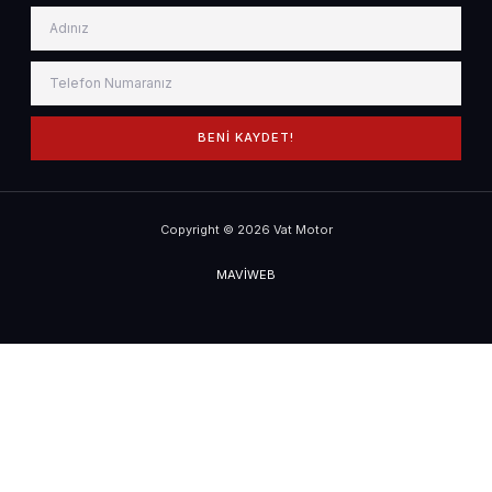
BENI KAYDET!
Copyright © 2026 Vat Motor
MAVİWEB