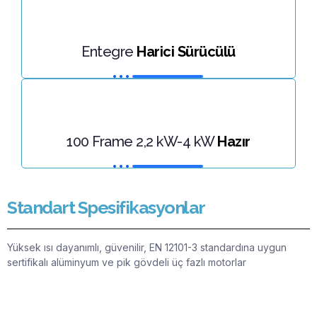
Entegre
Harici Sürücülü
100 Frame 2,2 kW-4 kW
Hazır
Standart Spesifikasyonlar
Yüksek ısı dayanımlı, güvenilir, EN 12101-3 standardına uygun
sertifikalı alüminyum ve pik gövdeli üç fazlı motorlar