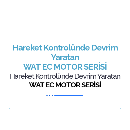
Hareket Kontrolünde Devrim
Yaratan
WAT EC MOTOR SERİSİ
Hareket Kontrolünde Devrim Yaratan
WAT EC MOTOR SERİSİ