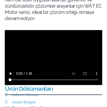
sürdürülebilir çözümler arayanlar için WAT EC
Motor serisi, ideal bir çözüm ortağı olmaya
devam ediyor.
Ürün Dökümanları
Kullanım Kılavuzu
Garanti Belgesi